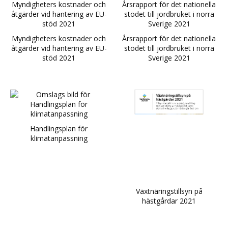
Myndigheters kostnader och
Årsrapport för det nationella
åtgärder vid hantering av EU-
stödet till jordbruket i norra
stöd 2021
Sverige 2021
Handlingsplan för
klimatanpassning
Växtnäringstillsyn på
hästgårdar 2021