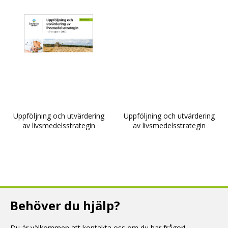
Uppföljning och utvärdering
Uppföljning och utvärdering
av livsmedelsstrategin
av livsmedelsstrategin
Behöver du hjälp?
Du är välkommen att kontakta oss om du har frågor!