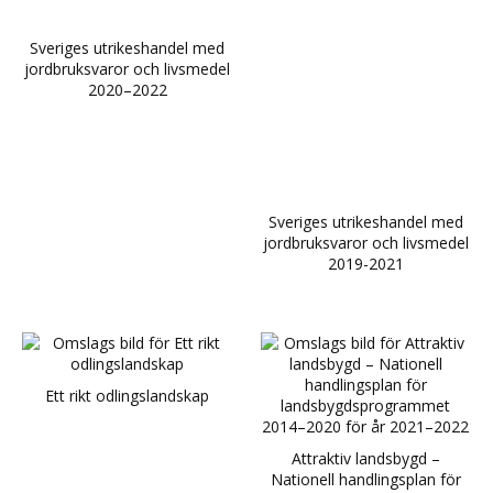
Sveriges utrikeshandel med
jordbruksvaror och livsmedel
2020–2022
Sveriges utrikeshandel med
jordbruksvaror och livsmedel
2019-2021
Ett rikt odlingslandskap
Attraktiv landsbygd –
Nationell handlingsplan för