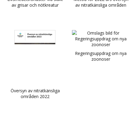
av grisar och nötkreatur
av nitratkänsliga områden
Regeringsuppdrag om nya
zoonoser
Översyn av nitratkänsliga
områden 2022