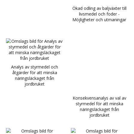
Ökad odling av baljväxter till
livsmedel och foder -
Möjligheter och utmaningar
Analys av styrmedel och
åtgärder för att minska
näringsläckaget från
jordbruket
Konsekvensanalys av val av
styrmedel för att minska
näringsläckaget från
jordbruket