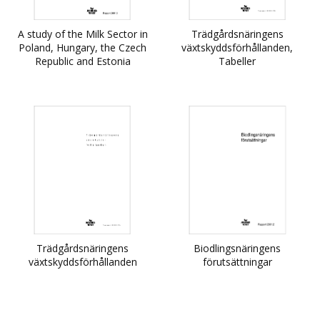
A study of the Milk Sector in
Trädgårdsnäringens
Poland, Hungary, the Czech
växtskyddsförhållanden,
Republic and Estonia
Tabeller
Trädgårdsnäringens
Biodlingsnäringens
växtskyddsförhållanden
förutsättningar