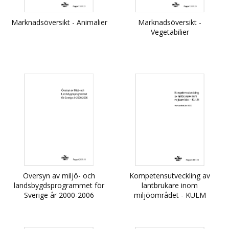
Marknadsöversikt - Animalier
Marknadsöversikt -
Vegetabilier
Översyn av miljö- och
Kompetensutveckling av
landsbygdsprogrammet för
lantbrukare inom
Sverige år 2000-2006
miljöområdet - KULM