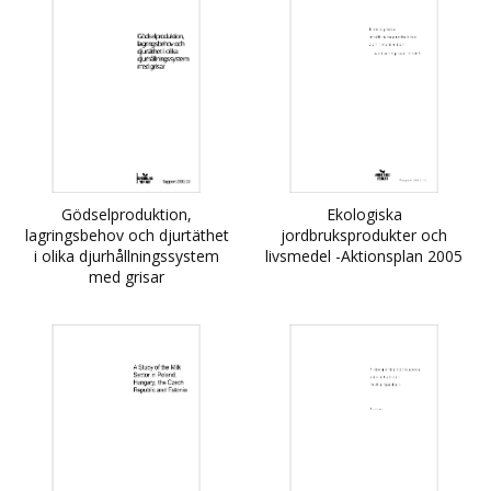
Gödselproduktion,
Ekologiska
lagringsbehov och djurtäthet
jordbruksprodukter och
i olika djurhållningssystem
livsmedel -Aktionsplan 2005
med grisar