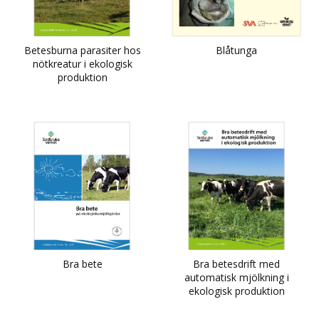
Betesburna parasiter hos
Blåtunga
nötkreatur i ekologisk
produktion
Bra bete
Bra betesdrift med
automatisk mjölkning i
ekologisk produktion