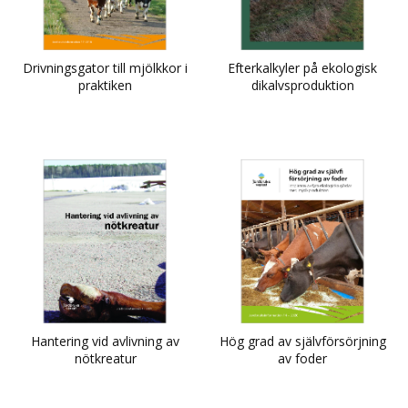
Drivningsgator till mjölkkor i
Efterkalkyler på ekologisk
praktiken
dikalvsproduktion
Hantering vid avlivning av
Hög grad av självförsörjning
nötkreatur
av foder