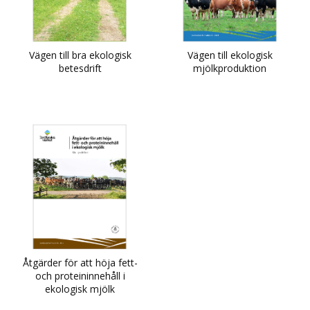
Vägen till bra ekologisk
Vägen till ekologisk
betesdrift
mjölkproduktion
Åtgärder för att höja fett-
och proteininnehåll i
ekologisk mjölk