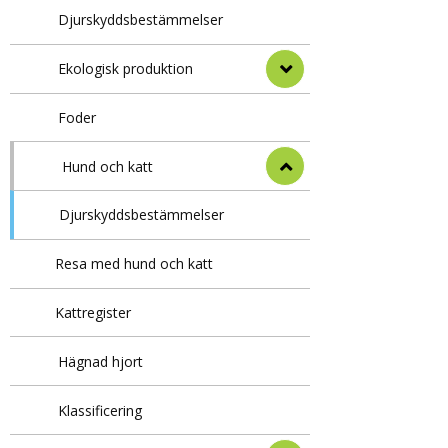
Djurskyddsbestämmelser
Ekologisk produktion
Foder
Hund och katt
Djurskyddsbestämmelser
Resa med hund och katt
Kattregister
Hägnad hjort
Klassificering