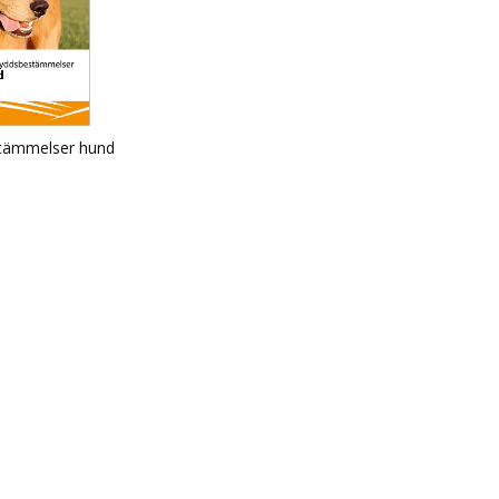
tämmelser hund