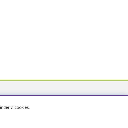
nder vi cookies.