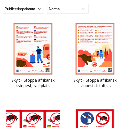
Skylt - Stoppa afrikansk
Skylt - Stoppa afrikansk
svinpest, rastplats
svinpest, friluftsliv