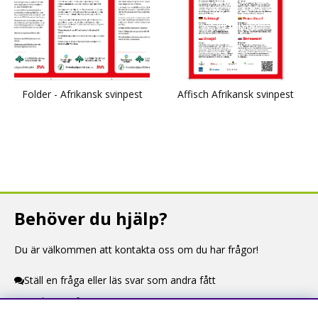
Folder - Afrikansk svinpest
Affisch Afrikansk svinpest
Behöver du hjälp?
Du är välkommen att kontakta oss om du har frågor!
Ställ en fråga eller läs svar som andra fått
Kontaktuppgifter