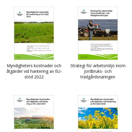
Myndigheters kostnader och
Strategi för arbetsmiljö inom
åtgärder vid hantering av EU-
jordbruks- och
stöd 2022
trädgårdsnäringen