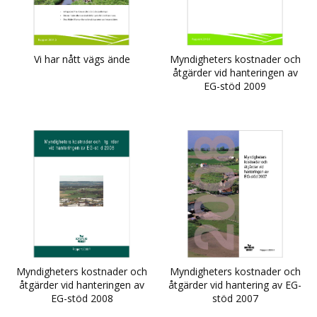
Vi har nått vägs ände
Myndigheters kostnader och
åtgärder vid hanteringen av
EG-stöd 2009
Myndigheters kostnader och
Myndigheters kostnader och
åtgärder vid hanteringen av
åtgärder vid hantering av EG-
EG-stöd 2008
stöd 2007