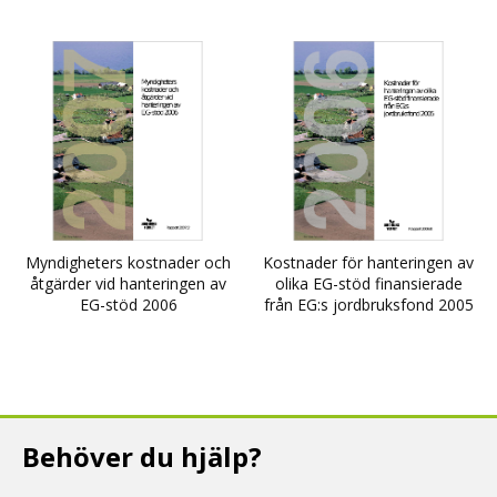
Myndigheters kostnader och
Kostnader för hanteringen av
åtgärder vid hanteringen av
olika EG-stöd finansierade
EG-stöd 2006
från EG:s jordbruksfond 2005
Behöver du hjälp?