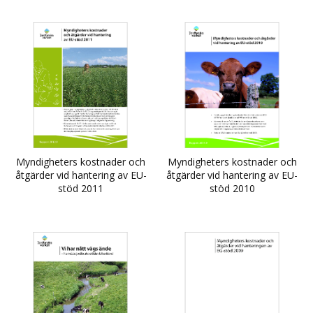
Myndigheters kostnader och
Myndigheters kostnader och
åtgärder vid hantering av EU-
åtgärder vid hantering av EU-
stöd 2011
stöd 2010