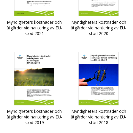
Myndigheters kostnader och
Myndigheters kostnader och
åtgärder vid hantering av EU-
åtgärder vid hantering av EU-
stöd 2021
stöd 2020
Myndigheters kostnader och
Myndigheters kostnader och
åtgärder vid hantering av EU-
åtgärder vid hantering av EU-
stöd 2019
stöd 2018