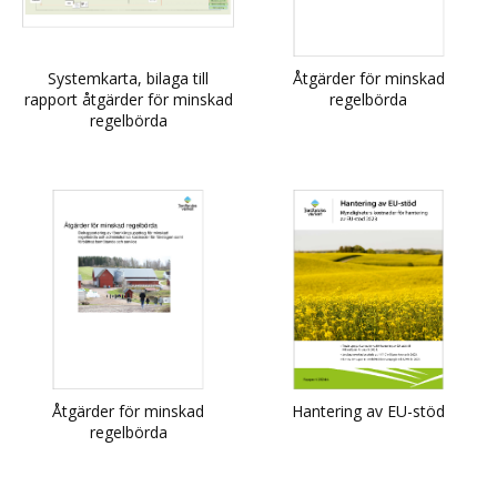
Systemkarta, bilaga till
Åtgärder för minskad
rapport åtgärder för minskad
regelbörda
regelbörda
Åtgärder för minskad
Hantering av EU-stöd
regelbörda