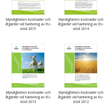
Myndigheters kostnader och
Myndigheters kostnader och
åtgärder vid hantering av EU-
åtgärder vid hantering av EU-
stöd 2015
stöd 2014
Myndigheters kostnader och
Myndigheters kostnader och
åtgärder vid hantering av EU-
åtgärder vid hantering av EU-
stöd 2013
stöd 2012