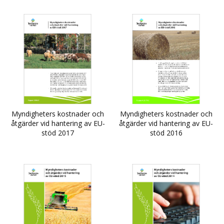
Myndigheters kostnader och
Myndigheters kostnader och
åtgärder vid hantering av EU-
åtgärder vid hantering av EU-
stöd 2017
stöd 2016