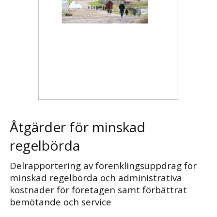
Åtgärder för minskad
regelbörda
Delrapportering av förenklingsuppdrag för
minskad regelbörda och administrativa
kostnader för företagen samt förbättrat
bemötande och service