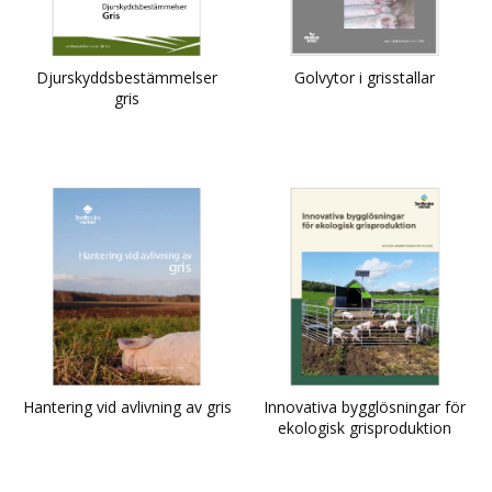
Djurskyddsbestämmelser
Golvytor i grisstallar
gris
Hantering vid avlivning av gris
Innovativa bygglösningar för
ekologisk grisproduktion