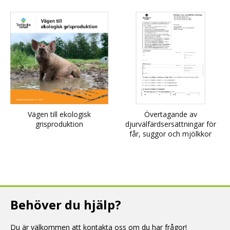
Vägen till ekologisk
Övertagande av
grisproduktion
djurvälfärdsersättningar för
får, suggor och mjölkkor
Behöver du hjälp?
Du är välkommen att kontakta oss om du har frågor!