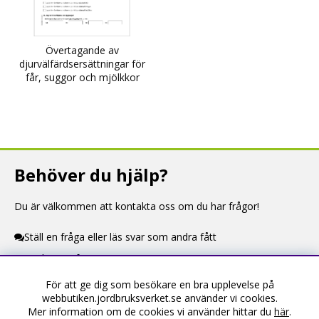
Övertagande av
djurvälfärdsersättningar för
får, suggor och mjölkkor
Behöver du hjälp?
Du är välkommen att kontakta oss om du har frågor!
Ställ en fråga eller läs svar som andra fått
Kontaktuppgifter
För att ge dig som besökare en bra upplevelse på
Information
webbutiken.jordbruksverket.se använder vi cookies.
Mer information om de cookies vi använder hittar du
här
.