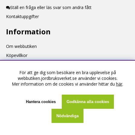
Ställ en fråga eller läs svar som andra fått
Kontaktuppgifter
Information
Om webbutiken
Köpevillkor
Kontakta oss
För att ge dig som besökare en bra upplevelse på
Skapa konto
webbutiken.jordbruksverket.se använder vi cookies.
Mer information om de cookies vi använder hittar du
här
.
Hantera cookies
Godkänna alla cookies
Nödvändiga