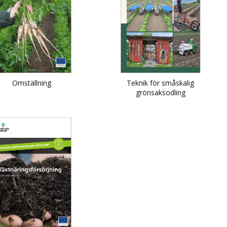
Omställning
Teknik för småskalig
grönsaksodling