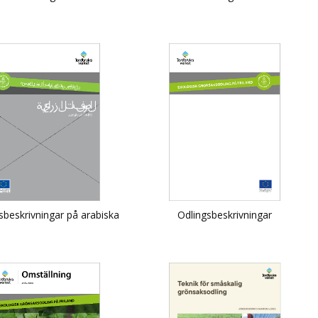
sbeskrivningar på arabiska
Odlingsbeskrivningar