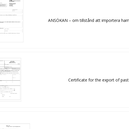
ANSÖKAN – om tillstånd att importera ham
Certificate for the export of pas