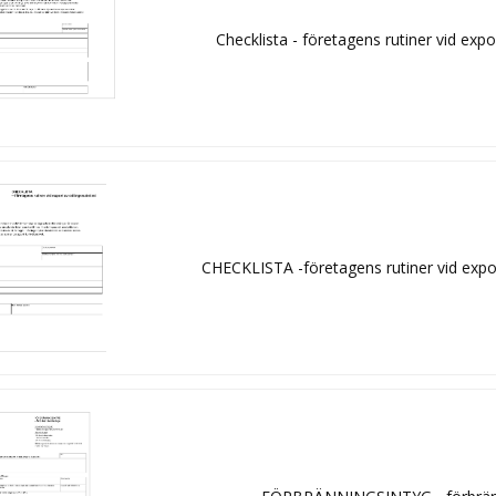
Checklista - företagens rutiner vid expo
CHECKLISTA -företagens rutiner vid expo