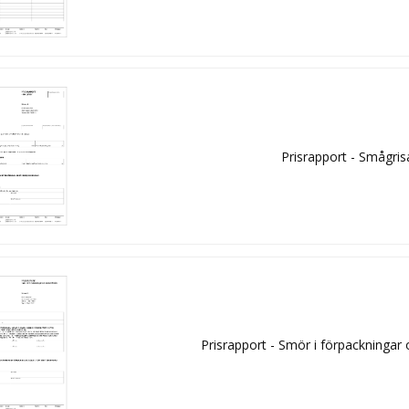
Prisrapport - Smågris
Prisrapport - Smör i förpackningar