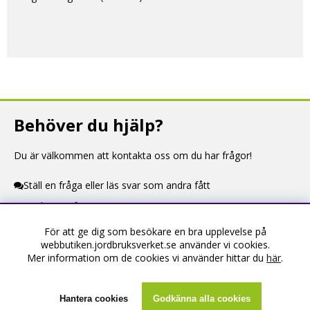
Behöver du hjälp?
Du är välkommen att kontakta oss om du har frågor!
Ställ en fråga eller läs svar som andra fått
Kontaktuppgifter
För att ge dig som besökare en bra upplevelse på
Information
webbutiken.jordbruksverket.se använder vi cookies.
Mer information om de cookies vi använder hittar du
här
.
Om webbutiken
Köpevillkor
Hantera cookies
Godkänna alla cookies