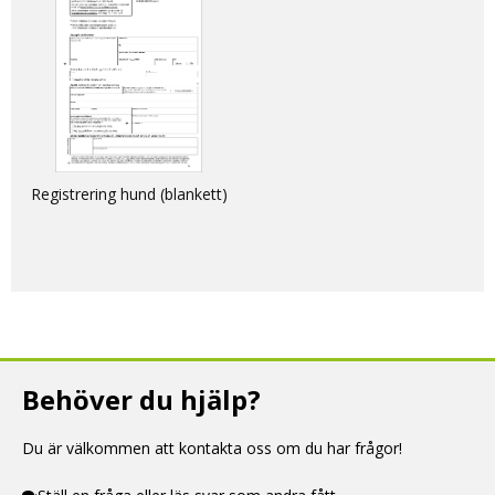
and within the EU
Registrering hund (blankett)
Behöver du hjälp?
Du är välkommen att kontakta oss om du har frågor!