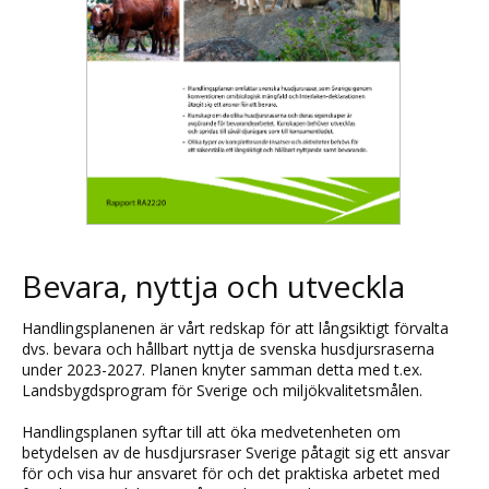
Bevara, nyttja och utveckla
Handlingsplanenen är vårt redskap för att långsiktigt förvalta
dvs. bevara och hållbart nyttja de svenska husdjursraserna
under 2023-2027. Planen knyter samman detta med t.ex.
Landsbygdsprogram för Sverige och miljökvalitetsmålen.
Handlingsplanen syftar till att öka medvetenheten om
betydelsen av de husdjursraser Sverige påtagit sig ett ansvar
för och visa hur ansvaret för och det praktiska arbetet med