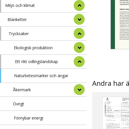
Miljö och klimat
Blanketter
Trycksaker
Ekologisk produktion
Ett rikt odlingslandskap
Naturbetesmarker och ängar
Andra har 
Åkermark
Övrigt
Förnybar energi