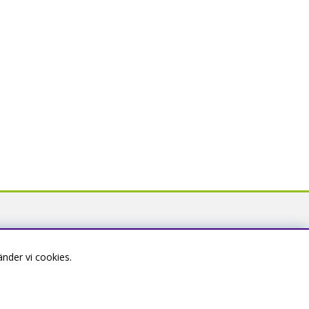
nder vi cookies.