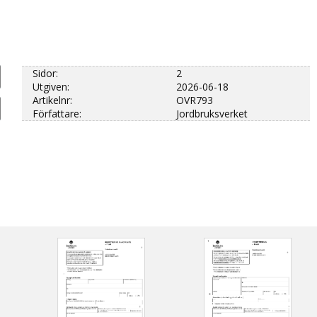
Sidor:
2
Utgiven:
2026-06-18
Artikelnr:
OVR793
Författare:
Jordbruksverket