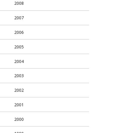
2008
2007
2006
2005
2004
2003
2002
2001
2000