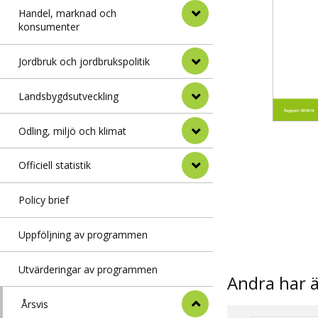
Handel, marknad och
konsumenter
Jordbruk och jordbrukspolitik
Landsbygdsutveckling
Odling, miljö och klimat
Officiell statistik
Policy brief
Uppföljning av programmen
Utvärderingar av programmen
Andra har 
Årsvis