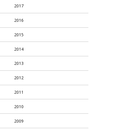
2017
2016
2015
2014
2013
2012
2011
2010
2009