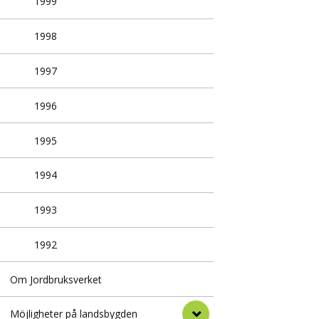
1999
1998
1997
1996
1995
1994
1993
1992
Om Jordbruksverket
Möjligheter på landsbygden