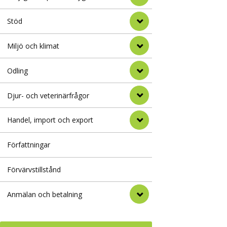
Stöd
Miljö och klimat
Odling
Djur- och veterinärfrågor
Handel, import och export
Författningar
Förvärvstillstånd
Anmälan och betalning