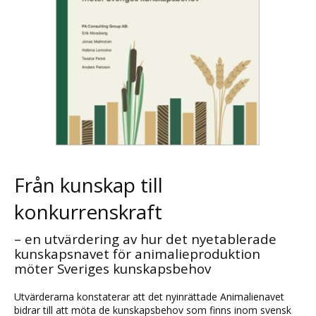
Från kunskap till
konkurrenskraft
– en utvärdering av hur det nyetablerade
kunskapsnavet för animalieproduktion
möter Sveriges kunskapsbehov
Utvärderarna konstaterar att det nyinrättade Animalienavet
bidrar till att möta de kunskapsbehov som finns inom svensk