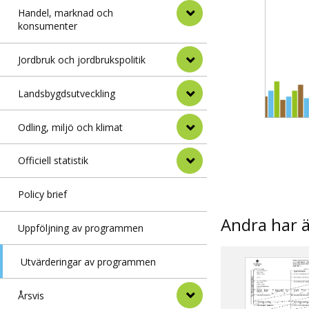
Handel, marknad och
konsumenter
Jordbruk och jordbrukspolitik
Landsbygdsutveckling
Odling, miljö och klimat
Officiell statistik
Policy brief
Andra har 
Uppföljning av programmen
Utvärderingar av programmen
Årsvis