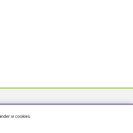
nder vi cookies.