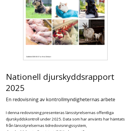
Nationell djurskyddsrapport
2025
En redovisning av kontrollmyndigheternas arbete
I denna redovisning presenteras länsstyrelsernas offentliga
djurskyddskontroll under 2025. Data som har använts har hämtats
från länsstyrelsernas tidredovisningssystem,