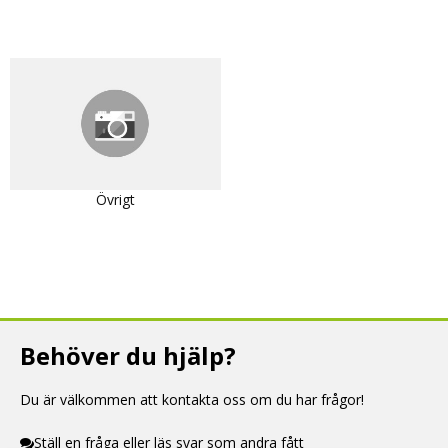
Övrigt
Behöver du hjälp?
Du är välkommen att kontakta oss om du har frågor!
Ställ en fråga eller läs svar som andra fått