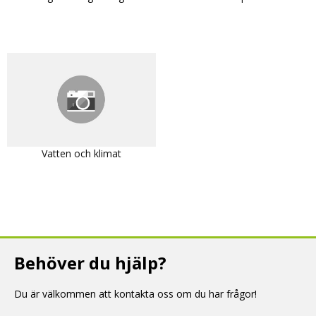
Vatten och klimat
Behöver du hjälp?
Du är välkommen att kontakta oss om du har frågor!