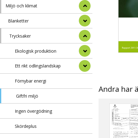
Miljö och klimat
Blanketter
Trycksaker
Ekologisk produktion
Ett rikt odlingslandskap
Förnybar energi
Andra har 
Giftfri miljö
Ingen övergödning
Skördeplus