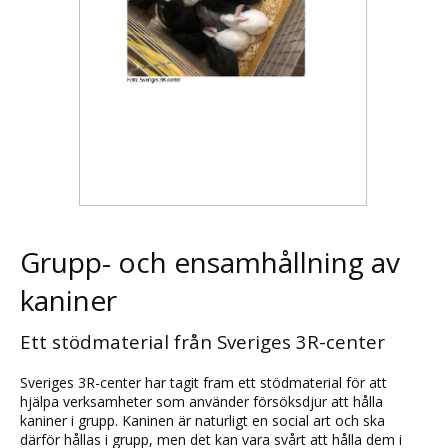
Grupp- och ensamhållning av
kaniner
Ett stödmaterial från Sveriges 3R-center
Sveriges 3R-center har tagit fram ett stödmaterial för att
hjälpa verksamheter som använder försöksdjur att hålla
kaniner i grupp. Kaninen är naturligt en social art och ska
därför hållas i grupp, men det kan vara svårt att hålla dem i