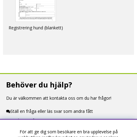
Registrering hund (blankett)
Behöver du hjälp?
Du är välkommen att kontakta oss om du har frågor!
Ställ en fråga eller läs svar som andra fått
Kontaktuppgifter
För att ge dig som besökare en bra upplevelse på
Information