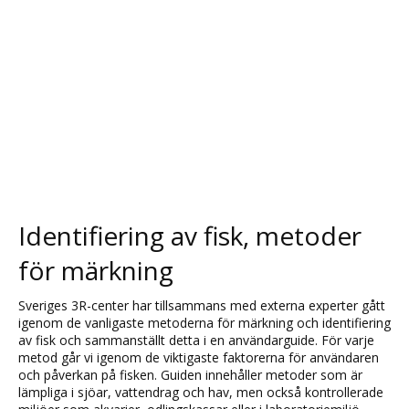
Identifiering av fisk, metoder
för märkning
Sveriges 3R-center har tillsammans med externa experter gått
igenom de vanligaste metoderna för märkning och identifiering
av fisk och sammanställt detta i en användarguide. För varje
metod går vi igenom de viktigaste faktorerna för användaren
och påverkan på fisken. Guiden innehåller metoder som är
lämpliga i sjöar, vattendrag och hav, men också kontrollerade