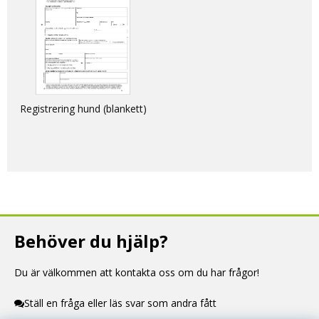
Registrering hund (blankett)
Behöver du hjälp?
Du är välkommen att kontakta oss om du har frågor!
Ställ en fråga eller läs svar som andra fått