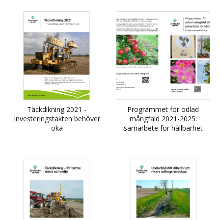
Täckdikning 2021 -
Programmet för odlad
Investeringstakten behöver
mångfald 2021-2025:
öka
samarbete för hållbarhet