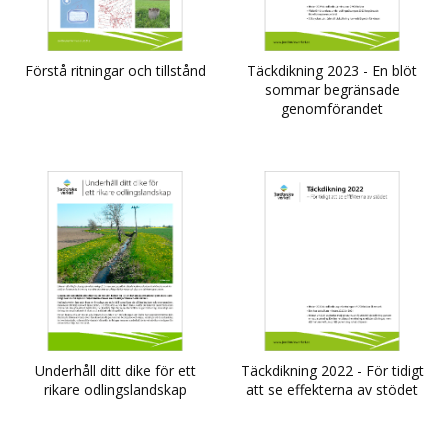
Förstå ritningar och tillstånd
Täckdikning 2023 - En blöt
sommar begränsade
genomförandet
Underhåll ditt dike för ett
Täckdikning 2022 - För tidigt
rikare odlingslandskap
att se effekterna av stödet