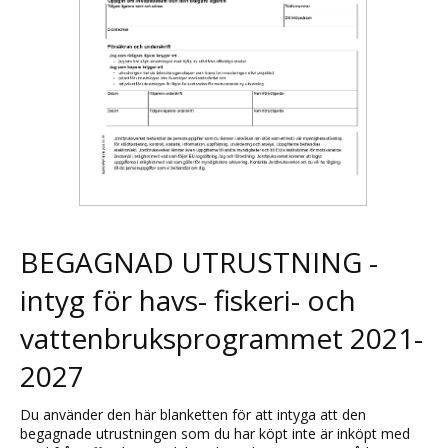
BEGAGNAD UTRUSTNING -
intyg för havs- fiskeri- och
vattenbruksprogrammet 2021-
2027
Du använder den här blanketten för att intyga att den
begagnade utrustningen som du har köpt inte är inköpt med