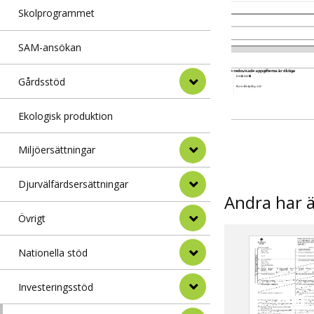
Skolprogrammet
SAM-ansökan
Gårdsstöd
Ekologisk produktion
Miljöersättningar
Djurvälfärdsersättningar
Andra har 
Övrigt
Nationella stöd
Investeringsstöd