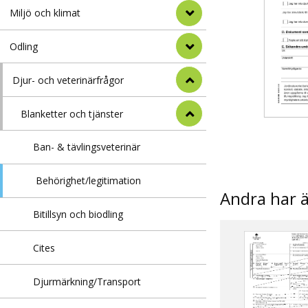
Miljö och klimat
Odling
Djur- och veterinärfrågor
Blanketter och tjänster
Ban- & tävlingsveterinär
Behörighet/legitimation
Andra har 
Bitillsyn och biodling
Cites
Djurmärkning/Transport