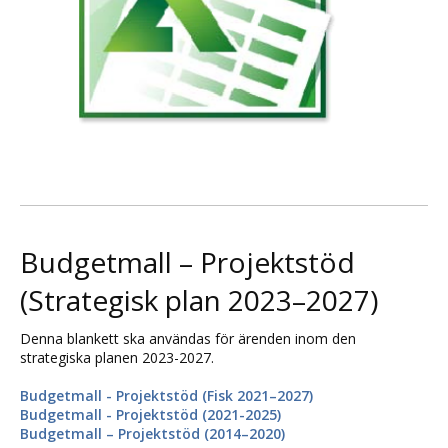
Budgetmall – Projektstöd
(Strategisk plan 2023–2027)
Denna blankett ska användas för ärenden inom den
strategiska planen 2023-2027.
Budgetmall - Projektstöd (Fisk 2021–2027)
Budgetmall - Projektstöd (2021-2025)
Budgetmall – Projektstöd (2014–2020)