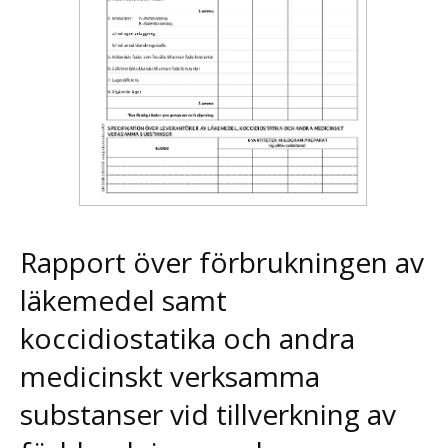
Rapport över förbrukningen av
läkemedel samt
koccidiostatika och andra
medicinskt verksamma
substanser vid tillverkning av