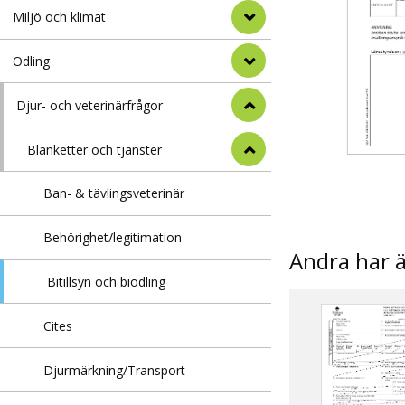
Miljö och klimat
Odling
Djur- och veterinärfrågor
Blanketter och tjänster
Ban- & tävlingsveterinär
Behörighet/legitimation
Andra har 
Bitillsyn och biodling
Cites
Djurmärkning/Transport