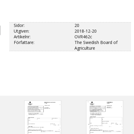
Sidor:
20
Utgiven:
2018-12-20
Artikelnr:
OVR462c
Författare:
The Swedish Board of
Agriculture