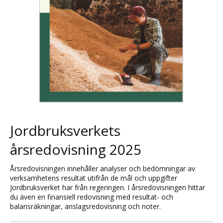
Jordbruksverkets
årsredovisning 2025
Årsredovisningen innehåller analyser och bedömningar av
verksamhetens resultat utifrån de mål och uppgifter
Jordbruksverket har från regeringen. I årsredovisningen hittar
du även en finansiell redovisning med resultat- och
balansräkningar, anslagsredovisning och noter.