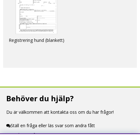
Registrering hund (blankett)
Behöver du hjälp?
Du är välkommen att kontakta oss om du har frågor!
Ställ en fråga eller läs svar som andra fått
Kontaktuppgifter