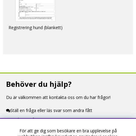
Registrering hund (blankett)
Behöver du hjälp?
Du är välkommen att kontakta oss om du har frågor!
Ställ en fråga eller läs svar som andra fått
Kontaktuppgifter
För att ge dig som besökare en bra upplevelse på
Information