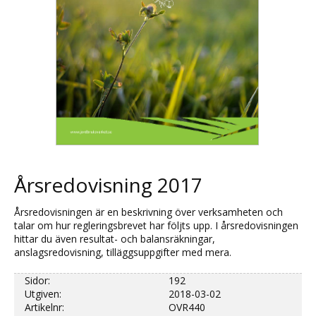
Årsredovisning 2017
Årsredovisningen är en beskrivning över verksamheten och
talar om hur regleringsbrevet har följts upp. I årsredovisningen
hittar du även resultat- och balansräkningar,
anslagsredovisning, tilläggsuppgifter med mera.
Sidor:
192
Utgiven:
2018-03-02
Artikelnr:
OVR440