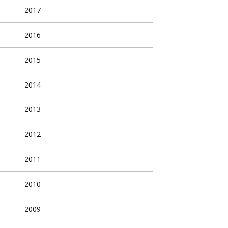
2017
2016
2015
2014
2013
2012
2011
2010
2009