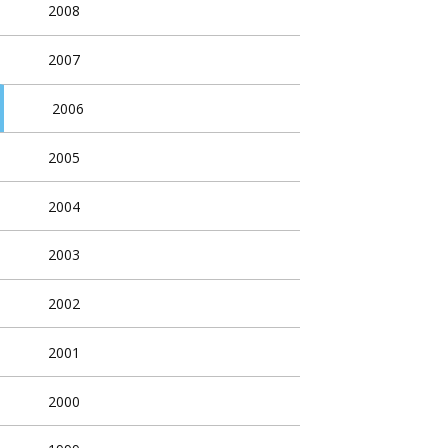
2008
2007
2006
2005
2004
2003
2002
2001
2000