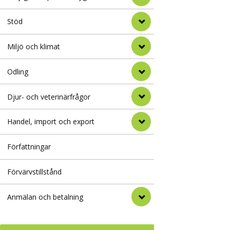
Stöd
Miljö och klimat
Odling
Djur- och veterinärfrågor
Handel, import och export
Författningar
Förvärvstillstånd
Anmälan och betalning