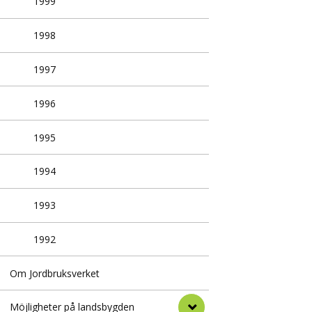
1999
1998
1997
1996
1995
1994
1993
1992
Om Jordbruksverket
Möjligheter på landsbygden