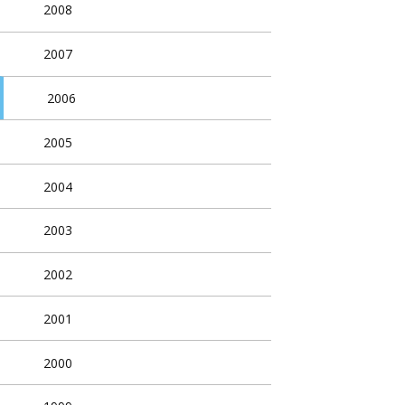
2008
2007
2006
2005
2004
2003
2002
2001
2000