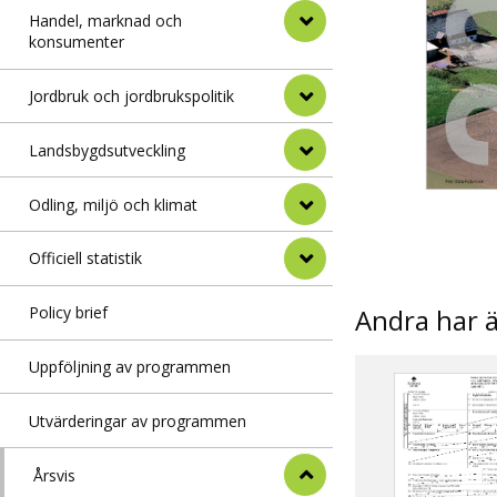
Handel, marknad och
konsumenter
Jordbruk och jordbrukspolitik
Landsbygdsutveckling
Odling, miljö och klimat
Officiell statistik
Andra har 
Policy brief
Uppföljning av programmen
Utvärderingar av programmen
Årsvis