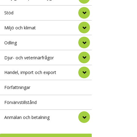
Stöd
Miljö och klimat
Odling
Djur- och veterinärfrågor
Handel, import och export
Författningar
Förvärvstillstånd
Anmälan och betalning