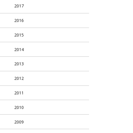
2017
2016
2015
2014
2013
2012
2011
2010
2009