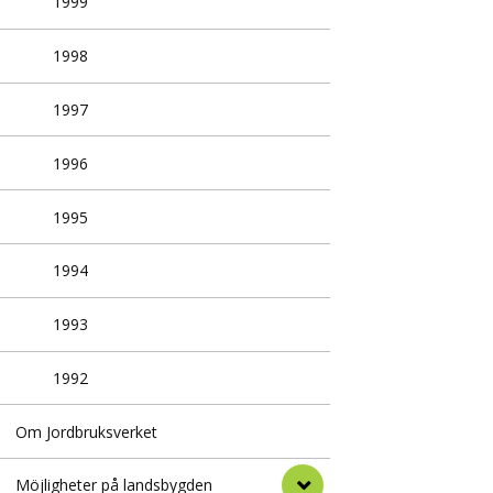
1999
1998
1997
1996
1995
1994
1993
1992
Om Jordbruksverket
Möjligheter på landsbygden