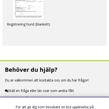
Registrering hund (blankett)
Behöver du hjälp?
Du är välkommen att kontakta oss om du har frågor!
Ställ en fråga eller läs svar som andra fått
Kontaktuppgifter
För att ge dig som besökare en bra upplevelse på