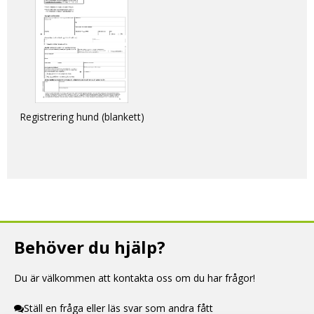
Registrering hund (blankett)
Behöver du hjälp?
Du är välkommen att kontakta oss om du har frågor!
Ställ en fråga eller läs svar som andra fått