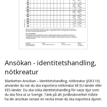
Ansökan - identitetshandling,
nötkreatur
Blanketten Ansökan – identitetshandling, nötkreatur (JSB3.10)
använder du när du ska exportera nötkreatur till EU-länder eller
EES-länder. Du ska söka identitetshandling för varje djur som
du ska föra ut ur Sverige. Tänk på att Jordbruksverket måste
ha din ansökan senast en vecka innan du ska exportera djuren.