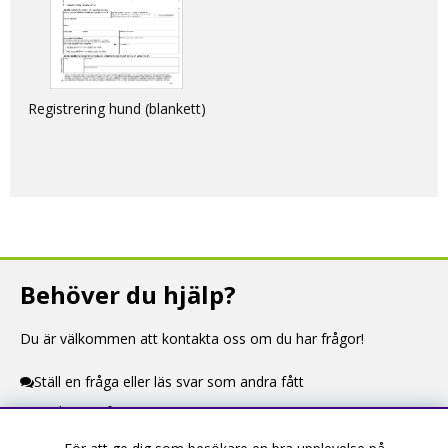
Registrering hund (blankett)
Behöver du hjälp?
Du är välkommen att kontakta oss om du har frågor!
Ställ en fråga eller läs svar som andra fått
Kontaktuppgifter