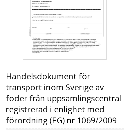
Handelsdokument för
transport inom Sverige av
foder från uppsamlingscentral
registrerad i enlighet med
förordning (EG) nr 1069/2009