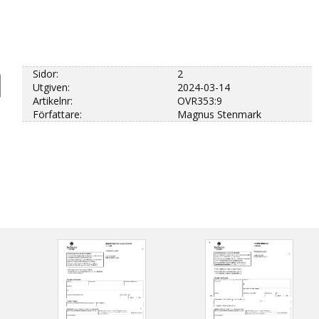
Sidor:
2
Utgiven:
2024-03-14
Artikelnr:
OVR353:9
Författare:
Magnus Stenmark