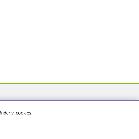
nder vi cookies.