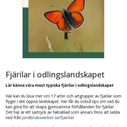
Fjärilar i odlingslandskapet
Lär känna våra mest typiska fjärilar i odlingslandskapet
Här kan du läsa mer om 17 arter och artgrupper av fjärilar som
flyger i det öppna landskapet. Här får du också tips om vad du
kan göra för att skapa gynnsamma förhållanden för fjärilar.
Det här är ett särtryck av faktablad som annars finns att ladda
ned från
jordbruksverket.se/fjarilar