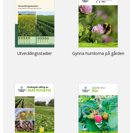
Utvecklingsstadier
Gynna humlorna på gården