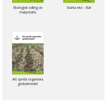
Ekologisk odling av
Starta eko - Bär
matpotatis
Att sprida organiska
gödselmedel