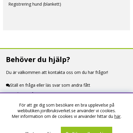
Registrering hund (blankett)
Behöver du hjälp?
Du är välkommen att kontakta oss om du har frågor!
Ställ en fråga eller läs svar som andra fått
Kontaktuppgifter
För att ge dig som besökare en bra upplevelse på
Information
webbutiken.jordbruksverket.se använder vi cookies.
Mer information om de cookies vi använder hittar du
här
.
Om webbutiken
Köpevillkor