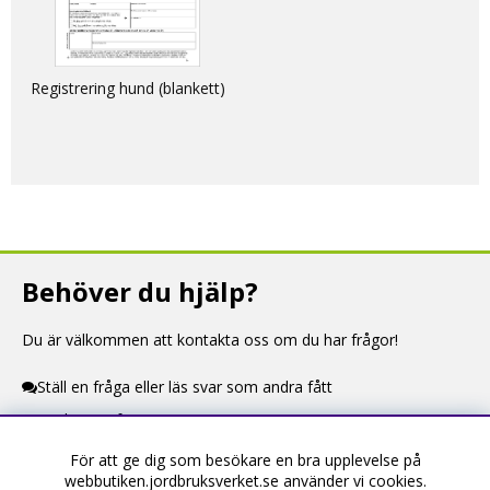
Registrering hund (blankett)
Behöver du hjälp?
Du är välkommen att kontakta oss om du har frågor!
Ställ en fråga eller läs svar som andra fått
Kontaktuppgifter
För att ge dig som besökare en bra upplevelse på
Information
webbutiken.jordbruksverket.se använder vi cookies.