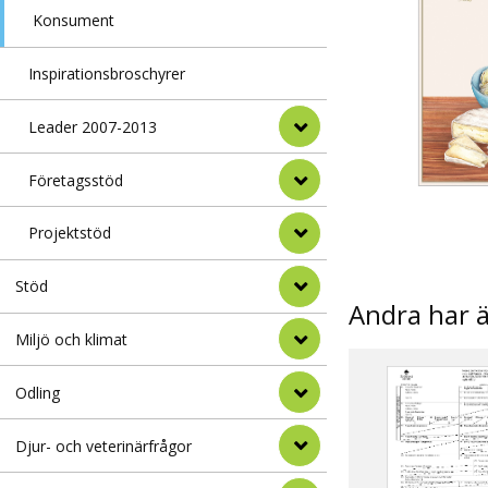
Konsument
Inspirationsbroschyrer
Leader 2007-2013
Företagsstöd
Projektstöd
Stöd
Andra har 
Miljö och klimat
Odling
Djur- och veterinärfrågor