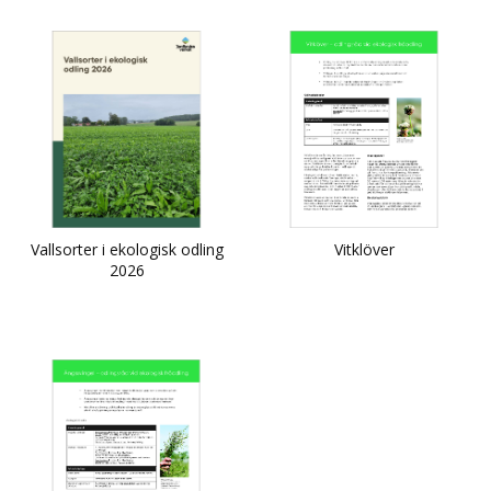
Vallsorter i ekologisk odling
Vitklöver
2026