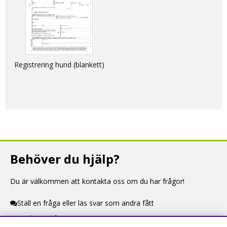
Registrering hund (blankett)
Behöver du hjälp?
Du är välkommen att kontakta oss om du har frågor!
Ställ en fråga eller läs svar som andra fått
Kontaktuppgifter