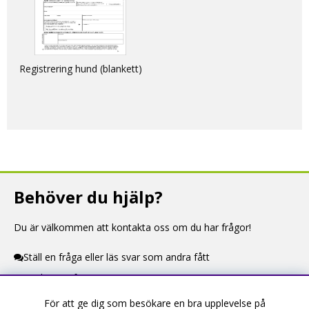
Registrering hund (blankett)
Behöver du hjälp?
Du är välkommen att kontakta oss om du har frågor!
Ställ en fråga eller läs svar som andra fått
Kontaktuppgifter
För att ge dig som besökare en bra upplevelse på