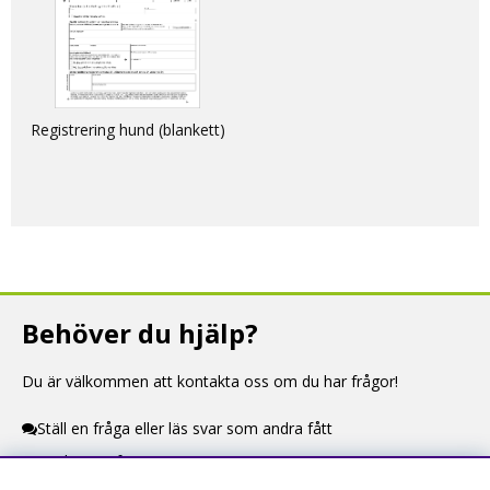
Registrering hund (blankett)
Behöver du hjälp?
Du är välkommen att kontakta oss om du har frågor!
Ställ en fråga eller läs svar som andra fått
Kontaktuppgifter