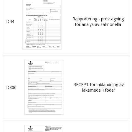
Rapportering - provtagning
D44
för analys av salmonella
RECEPT för inblandning av
D306
läkemedel i foder